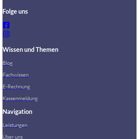
Folge uns
Wissen und Themen
Blog
Fachwissen
E-Rechnung
Kassenmeldung
Navigation
Leistungen
Über uns