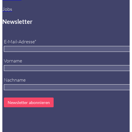
Jobs
Newsletter
E-Mail-Adresse*
Vorname
Nachname