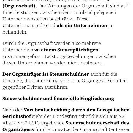
(Organschaft)
. Die Wirkungen der Organschaft sind auf
Innenleistungen zwischen den im Inland gelegenen
Unternehmensteilen beschränkt. Diese
Unternehmensteile sind
als ein Unternehmen
zu
behandeln.
Durch die Organschaft werden also mehrere
Unternehmen
zu einem Steuerpflichtigen
zusammengefasst. Leistungsbeziehungen zwischen
diesen Unternehmen werden nicht besteuert
.
Der Organträger ist Steuerschuldner
auch für die
Umsätze, die andere eingegliederte Organgesellschaften
gegenüber Dritten ausführen.
Steuerschuldner und finanzielle Eingliederung
Nach der
Vorabentscheidung durch den Europäischen
Gerichtshof
sieht der Bundesfinanzhof die sich aus § 2
Abs. 2 Nr. 2 UStG ergebende
Steuerschuldnerschaft des
Organträgers
für die Umsätze der Organschaft (entgegen