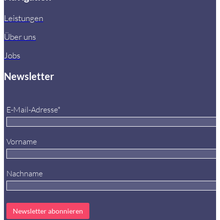
Leistungen
Über uns
Jobs
Newsletter
E-Mail-Adresse*
Vorname
Nachname