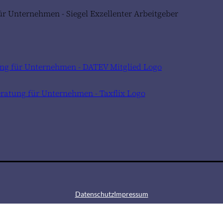
Datenschutz
Impressum