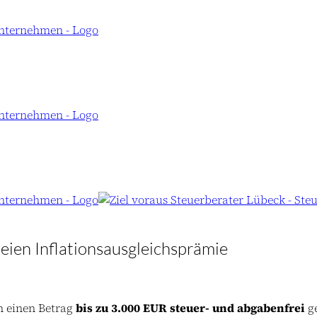
eien Inflationsausgleichsprämie
n einen Betrag
bis zu 3.000 EUR steuer- und abgabenfrei
g