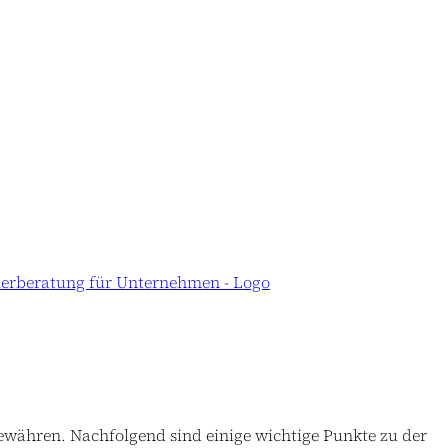
ewähren. Nachfolgend sind einige wichtige Punkte zu der