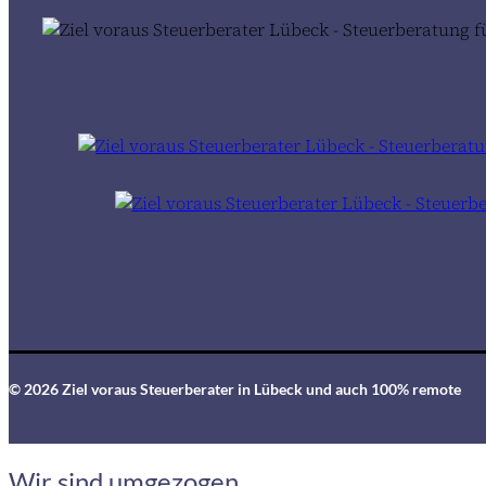
© 2026 Ziel voraus Steuerberater in Lübeck und auch 100% remote
Wir sind umgezogen