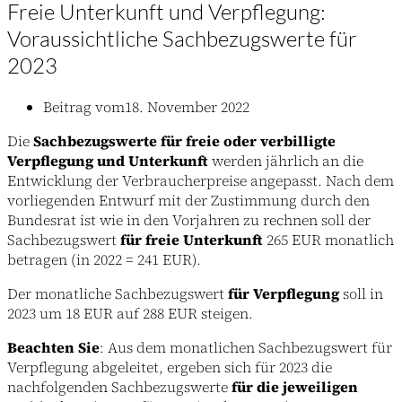
Freie Unterkunft und Verpflegung:
Voraussichtliche Sachbezugswerte für
2023
Beitrag vom
18. November 2022
Die
Sachbezugswerte für freie oder verbilligte
Verpflegung und Unterkunft
werden jährlich an die
Entwicklung der Verbraucherpreise angepasst. Nach dem
vorliegenden Entwurf mit der Zustimmung durch den
Bundesrat ist wie in den Vorjahren zu rechnen soll der
Sachbezugswert
für freie Unterkunft
265 EUR monatlich
betragen (in 2022 = 241 EUR).
Der monatliche Sachbezugswert
für Verpflegung
soll in
2023 um 18 EUR auf 288 EUR steigen.
Beachten Sie
: Aus dem monatlichen Sachbezugswert für
Verpflegung abgeleitet, ergeben sich für 2023 die
nachfolgenden Sachbezugswerte
für die jeweiligen