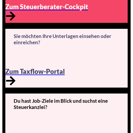
Zum Steuerberater-Cockpit
Sie möchten Ihre Unterlagen einsehen oder
einreichen?
Zum Taxflow-Portal
Du hast Job-Ziele im Blick und suchst eine
Steuerkanzlei?