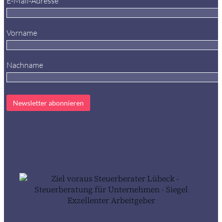
E-Mail-Adresse*
Vorname
Nachname