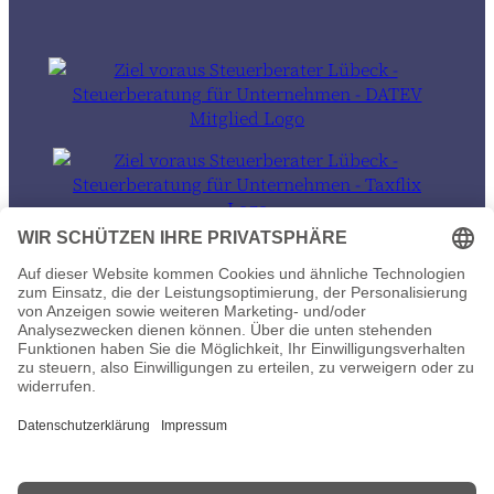
© 2026 Ziel voraus Steuerberater in Lübeck und auch 100% remote
Datenschutz
Impressum