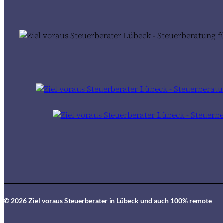
© 2026 Ziel voraus Steuerberater in Lübeck und auch 100% remote