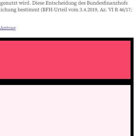
genutzt wird. Diese Entscheidung des Bundesfinanzhofs
ichung bestimmt (BFH-Urteil vom 3.4.2019, Az. VI R 46/17;
 Antrag