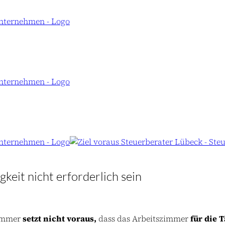
keit nicht erforderlich sein
zimmer
setzt nicht voraus,
dass das Arbeitszimmer
für die T