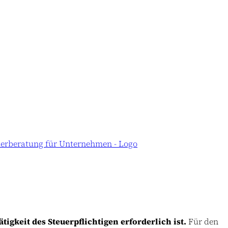
ätigkeit des Steuerpflichtigen erforderlich ist.
Für den