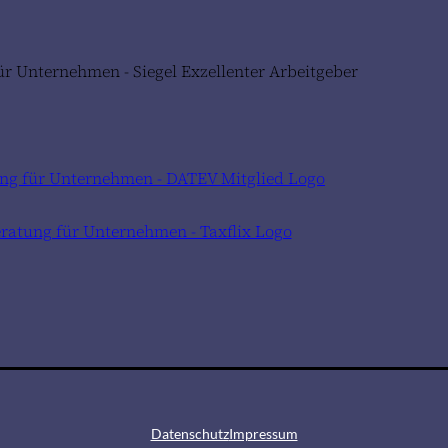
Datenschutz
Impressum