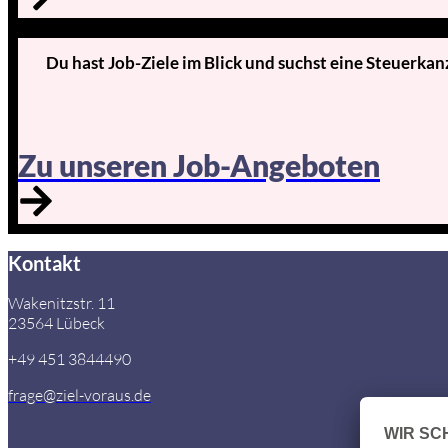
Du hast Job-Ziele im Blick und suchst eine Steuerkan
Zu unseren Job-Angeboten
Kontakt
Wakenitzstr. 11
23564 Lübeck
+49 451 3844490
frage@ziel-voraus.de