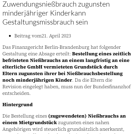
Zuwendungsnießbrauch zugunsten
minderjähriger Kinderkann
Gestaltungsmissbrauch sein
Beitrag vom
21. April 2023
Das Finanzgericht Berlin-Brandenburg hat folgender
Gestaltung eine Absage erteilt:
Bestellung eines zeitlich
befristeten Nießbrauchs an einem langfristig an eine
elterliche GmbH vermieteten Grundstück durch
Eltern zugunsten ihrer bei Nießbrauchsbestellung
noch minderjährigen Kinder
. Da die Eltern die
Revision eingelegt haben, muss nun der Bundesfinanzhof
entscheiden.
Hintergrund
Die Bestellung eines
(zugewendeten) Nießbrauchs an
einem Mietgrundstück
zugunsten eines nahen
Angehörigen wird steuerlich grundsätzlich anerkannt,