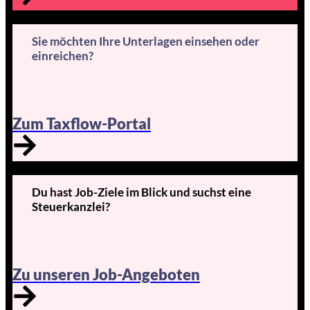
Sie möchten Ihre Unterlagen einsehen oder
einreichen?
Zum Taxflow-Portal
Du hast Job-Ziele im Blick und suchst eine
Steuerkanzlei?
Zu unseren Job-Angeboten