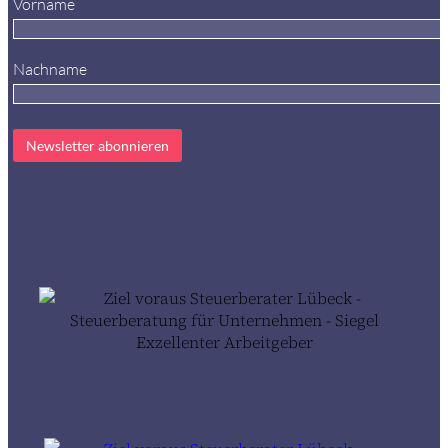
Vorname
Nachname