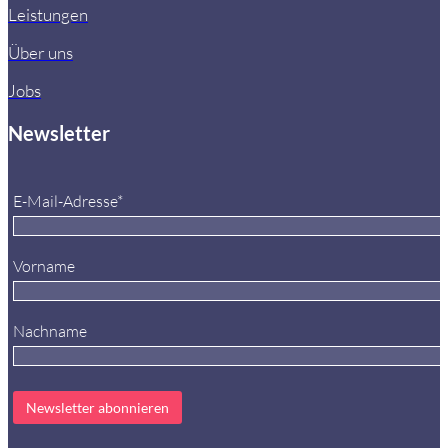
Leistungen
Über uns
Jobs
Newsletter
E-Mail-Adresse*
Vorname
Nachname