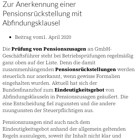
Zur Anerkennung einer
Pensionsrückstellung mit
Abfindungsklausel
Beitrag vom
1. April 2020
Die
Prüfung von Pensionszusagen
an GmbH-
Geschäftsführer steht bei Betriebsprüfungen regelmäßig
ganz oben auf der Liste. Denn die damit
zusammenhängenden
Pensionsrückstellungen
werden
steuerlich nur anerkannt, wenn gewisse Formalien
eingehalten wurden. Aktuell hat sich der
Bundesfinanzhof zum
Eindeutigkeitsgebot
von
Abfindungsklauseln in Pensionszusagen geäußert. Die
eine Entscheidung fiel zugunsten und die andere
zuungunsten der Steuerpflichtigen aus.
Pensionszusagen sind auch nach dem
Eindeutigkeitsgebot anhand der allgemein geltenden
Regeln auszulegen, soweit ihr Inhalt nicht klar und