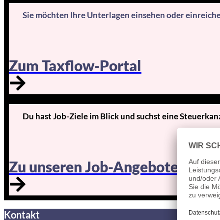
Sie möchten Ihre Unterlagen einsehen oder einreich
Zum Taxflow-Portal
Du hast Job-Ziele im Blick und suchst eine Steuerkan
Zu unseren Job-Angeboten
Kontakt