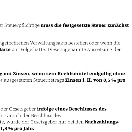
r Steuerpflichtige
muss die festgesetzte Steuer zunächst
ngefochtenen Verwaltungsakts bestehen oder wenn die
Härte
zur Folge hätte. Diese sogenannte Aussetzung der
g mit Zinsen, wenn sein Rechtsmittel endgültig ohne
es ausgesetzten Steuerbetrags
Zinsen i. H. von 0,5 % pro
 der Gesetzgeber
infolge eines Beschlusses des
n. Da sich der Beschluss des
te, wurde der Gesetzgeber nur bei den
Nachzahlungs-
1,8 % pro Jahr.