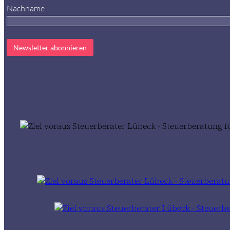
Nachname