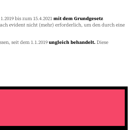
1.2019 bis zum 15.4.2021
mit dem Grundgesetz
nach evident nicht (mehr) erforderlich, um den durch eine
sen, seit dem 1.1.2019
ungleich behandelt.
Diese