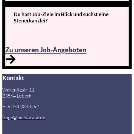
Du hast Job-Ziele im Blick und suchst eine
Steuerkanzlei?
Zu unseren Job-Angeboten
Kontakt
Wakenitzstr. 11
23564 Lübeck
+49 451 3844490
frage@ziel-voraus.de