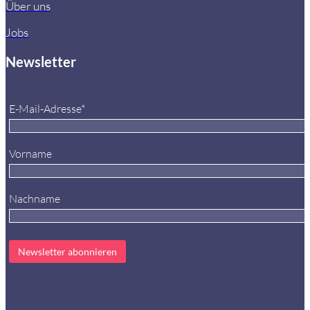
Über uns
Jobs
Newsletter
E-Mail-Adresse*
Vorname
Nachname