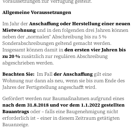
Voraussetzungen zur Verfügung gestellt.
Allgemeine Voraussetzungen
Im Jahr der
Anschaffung oder Herstellung einer neuen
Mietwohnung
und in den folgenden drei Jahren können
neben der „normalen“ Abschreibung bis zu 5 %
Sonderabschreibungen geltend gemacht werden.
Insgesamt können damit in
den ersten vier Jahren bis
zu 20 %
zusätzlich zur regulären Abschreibung
abgeschrieben werden.
Beachten Sie:
Im Fall
der Anschaffung
gilt eine
Wohnung nur dann als neu, wenn sie bis zum Ende des
Jahres der Fertigstellung angeschafft wird.
Gefördert werden nur Baumaßnahmen aufgrund eines
nach dem 31.8.2018 und vor dem 1.1.2022 gestellten
Bauantrags
oder – falls eine Baugenehmigung nicht
erforderlich ist – einer in diesem Zeitraum getätigten
Bauanzeige.