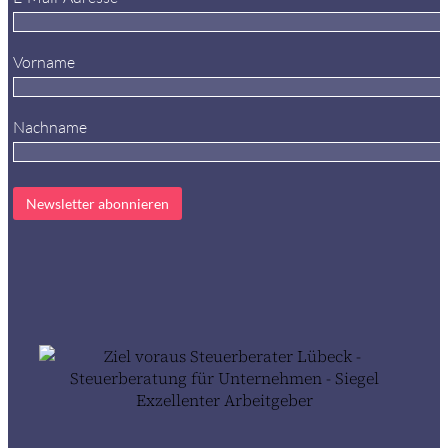
Vorname
Nachname