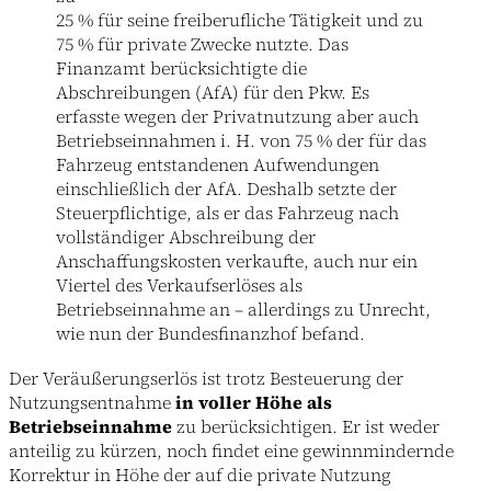
25 % für seine freiberufliche Tätigkeit und zu
75 % für private Zwecke nutzte. Das
Finanzamt berücksichtigte die
Abschreibungen (AfA) für den Pkw. Es
erfasste wegen der Privatnutzung aber auch
Betriebseinnahmen i. H. von 75 % der für das
Fahrzeug entstandenen Aufwendungen
einschließlich der AfA. Deshalb setzte der
Steuerpflichtige, als er das Fahrzeug nach
vollständiger Abschreibung der
Anschaffungskosten verkaufte, auch nur ein
Viertel des Verkaufserlöses als
Betriebseinnahme an – allerdings zu Unrecht,
wie nun der Bundesfinanzhof befand.
Der Veräußerungserlös ist trotz Besteuerung der
Nutzungsentnahme
in voller Höhe als
Betriebseinnahme
zu berücksichtigen. Er ist weder
anteilig zu kürzen, noch findet eine gewinnmindernde
Korrektur in Höhe der auf die private Nutzung