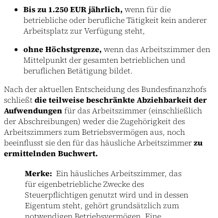
Bis zu 1.250 EUR jährlich,
wenn für die
betriebliche oder berufliche Tätigkeit kein anderer
Arbeitsplatz zur Verfügung steht,
ohne Höchstgrenze,
wenn das Arbeitszimmer den
Mittelpunkt der gesamten betrieblichen und
beruflichen Betätigung bildet.
Nach der aktuellen Entscheidung des Bundesfinanzhofs
schließt
die teilweise beschränkte Abziehbarkeit der
Aufwendungen
für das Arbeitszimmer (einschließlich
der Abschreibungen) weder die Zugehörigkeit des
Arbeitszimmers zum Betriebsvermögen aus, noch
beeinflusst sie den für das häusliche Arbeitszimmer
zu
ermittelnden Buchwert.
Merke:
Ein häusliches Arbeitszimmer, das
für eigenbetriebliche Zwecke des
Steuerpflichtigen genutzt wird und in dessen
Eigentum steht, gehört grundsätzlich zum
notwendigen Betriebsvermögen. Eine