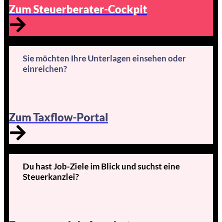
Zum Steuerberater-Cockpit
Sie möchten Ihre Unterlagen einsehen oder
einreichen?
Zum Taxflow-Portal
Du hast Job-Ziele im Blick und suchst eine
Steuerkanzlei?