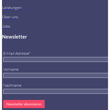
Leistungen
Über uns
Jobs
Newsletter
E-Mail-Adresse*
Vorname
Nachname