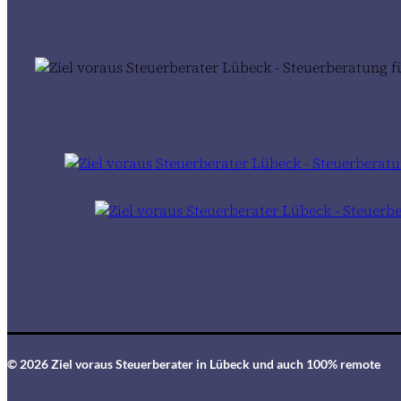
© 2026 Ziel voraus Steuerberater in Lübeck und auch 100% remote