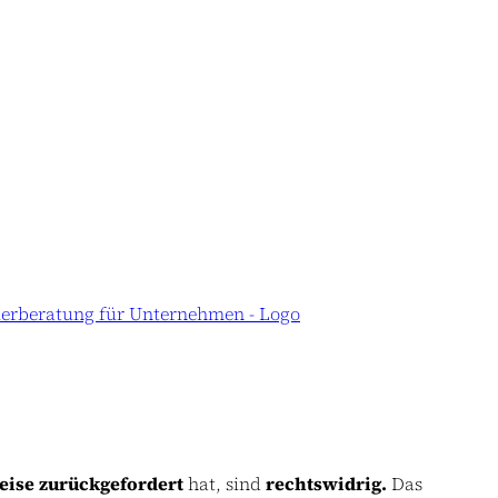
eise zurückgefordert
hat, sind
rechtswidrig.
Das