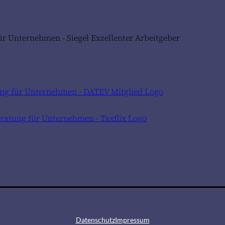
Datenschutz
Impressum