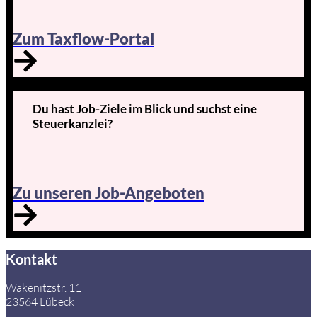
Zum Taxflow-Portal
Du hast Job-Ziele im Blick und suchst eine
Steuerkanzlei?
Zu unseren Job-Angeboten
Kontakt
Wakenitzstr. 11
23564 Lübeck