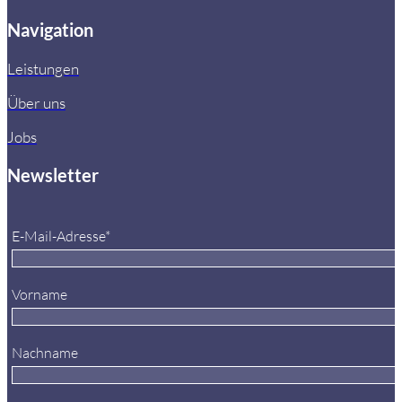
Navigation
Leistungen
Über uns
Jobs
Newsletter
E-Mail-Adresse*
Vorname
Nachname