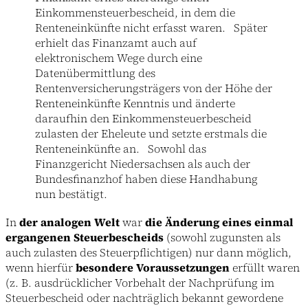
Einkommensteuerbescheid, in dem die
Renteneinkünfte nicht erfasst waren. Später
erhielt das Finanzamt auch auf
elektronischem Wege durch eine
Datenübermittlung des
Rentenversicherungsträgers von der Höhe der
Renteneinkünfte Kenntnis und änderte
daraufhin den Einkommensteuerbescheid
zulasten der Eheleute und setzte erstmals die
Renteneinkünfte an. Sowohl das
Finanzgericht Niedersachsen als auch der
Bundesfinanzhof haben diese Handhabung
nun bestätigt.
In
der analogen Welt
war
die Änderung eines einmal
ergangenen Steuerbescheids
(sowohl zugunsten als
auch zulasten des Steuerpflichtigen) nur dann möglich,
wenn hierfür
besondere Voraussetzungen
erfüllt waren
(z. B. ausdrücklicher Vorbehalt der Nachprüfung im
Steuerbescheid oder nachträglich bekannt gewordene