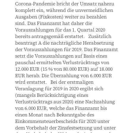
Corona-Pandemie bricht der Umsatz nahezu
komplett ein, während die unvermeidlichen
Ausgaben (Fixkosten) weiter zu bezahlen
sind. Das Finanzamt hat daher die
Vorauszahlungen für das 1. Quartal 2020
bereits antragsgemäß erstattet. Zusätzlich
beantragt A die nachträgliche Herabsetzung
der Vorauszahlungen für 2019. Das Finanzamt
setzt die Vorauszahlungen auf Basis eines
pauschal ermittelten Verlustrücktrags von
12.000 EUR (15 % von 80.000 EUR) auf 18.000
EUR herab. Die Überzahlung von 6.000 EUR
wird erstattet. Bei der erstmaligen
Veranlagung für 2019 in 2020 ergibt sich
(mangels Berücksichtigung eines
Verlustrücktrags aus 2020) eine Nachzahlung
von 6.000 EUR, welche das Finanzamt bis
einen Monat nach Bekanntgabe des
Einkommensteuerbescheids für 2020 unter
dem Vorbehalt der Zinsfestsetzung und unter