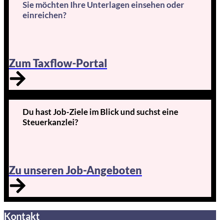
Sie möchten Ihre Unterlagen einsehen oder
einreichen?
Zum Taxflow-Portal
Du hast Job-Ziele im Blick und suchst eine
Steuerkanzlei?
Zu unseren Job-Angeboten
Kontakt