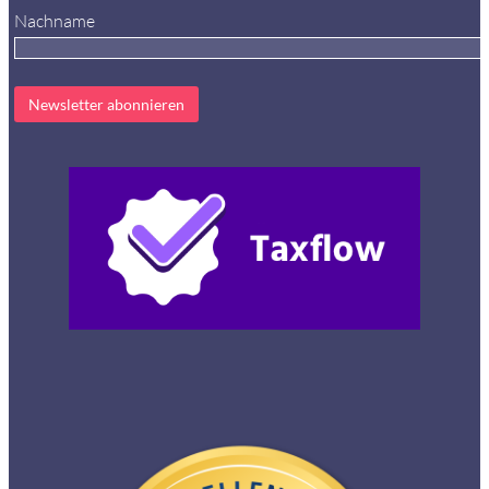
Nachname