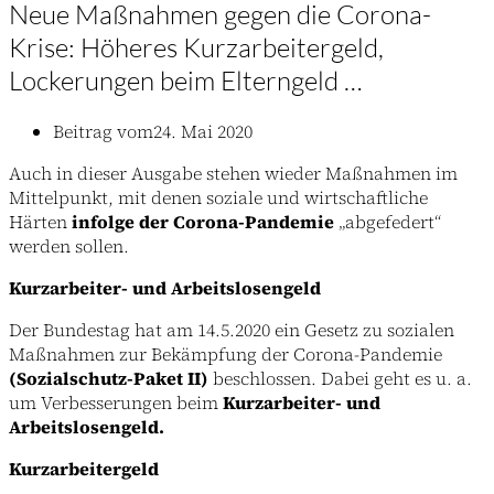
Neue Maßnahmen gegen die Corona-
Krise: Höheres Kurzarbeitergeld,
Lockerungen beim Elterngeld …
Beitrag vom
24. Mai 2020
Auch in dieser Ausgabe stehen wieder Maßnahmen im
Mittelpunkt, mit denen soziale und wirtschaftliche
Härten
infolge
der Corona-Pandemie
„abgefedert“
werden sollen.
Kurzarbeiter- und Arbeitslosengeld
Der Bundestag hat am 14.5.2020 ein Gesetz zu sozialen
Maßnahmen zur Bekämpfung der Corona-Pandemie
(Sozialschutz-Paket II)
beschlossen. Dabei geht es u. a.
um Verbesserungen beim
Kurzarbeiter- und
Arbeitslosengeld.
Kurzarbeitergeld