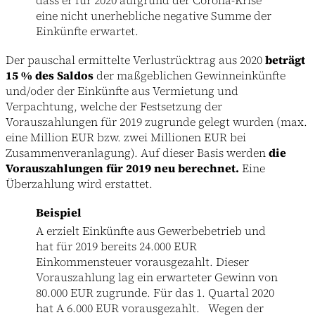
eine nicht unerhebliche negative Summe der
Einkünfte erwartet.
Der pauschal ermittelte Verlustrücktrag aus 2020
beträgt
15 % des Saldos
der maßgeblichen Gewinneinkünfte
und/oder der Einkünfte aus Vermietung und
Verpachtung, welche der Festsetzung der
Vorauszahlungen für 2019 zugrunde gelegt wurden (max.
eine Million EUR bzw. zwei Millionen EUR bei
Zusammenveranlagung). Auf dieser Basis werden
die
Vorauszahlungen für 2019 neu berechnet.
Eine
Überzahlung wird erstattet.
Beispiel
A erzielt Einkünfte aus Gewerbebetrieb und
hat für 2019 bereits 24.000 EUR
Einkommensteuer vorausgezahlt. Dieser
Vorauszahlung lag ein erwarteter Gewinn von
80.000 EUR zugrunde. Für das 1. Quartal 2020
hat A 6.000 EUR vorausgezahlt. Wegen der