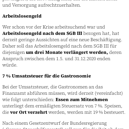
und Versorgung aufrechtzuerhalten.
Arbeitslosengeld
Wer schon vor der Krise arbeitsuchend war und
Arbeitslosengeld nach dem SGB III
bezogen hat, hat
derzeit geringe Aussichten auf eine neue Beschäftigung.
Daher soll das Arbeitslosengeld nach dem SGB III für
diejenigen
um drei Monate verlängert werden,
deren
Anspruch zwischen dem 1.5. und 31.12.2020 enden
würde.
7 % Umsatzsteuer für die Gastronomie
Bei der Umsatzsteuer, die Gastronomen an das
Finanzamt abführen müssen, wird derzeit (vereinfacht)
wie folgt unterschieden:
Essen zum Mitnehmen
unterliegt dem ermäßigten Steuersatz von 7 %. Speisen,
die
vor Ort verzehrt
werden, werden mit 19 % besteuert.
Nach einem Gesetzentwurf der Bundesregierung