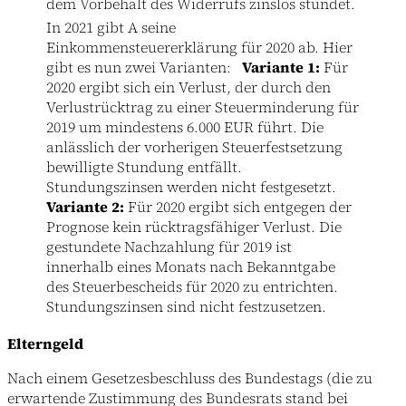
dem Vorbehalt des Widerrufs zinslos stundet.
In 2021 gibt A seine
Einkommensteuererklärung für 2020 ab. Hier
gibt es nun zwei Varianten:
Variante 1:
Für
2020 ergibt sich ein Verlust, der durch den
Verlustrücktrag zu einer Steuerminderung für
2019 um mindestens 6.000 EUR führt. Die
anlässlich der vorherigen Steuerfestsetzung
bewilligte Stundung entfällt.
Stundungszinsen werden nicht festgesetzt.
Variante 2:
Für 2020 ergibt sich entgegen der
Prognose kein rücktragsfähiger Verlust. Die
gestundete Nachzahlung für 2019 ist
innerhalb eines Monats nach Bekanntgabe
des Steuerbescheids für 2020 zu entrichten.
Stundungszinsen sind nicht festzusetzen.
Elterngeld
Nach einem Gesetzesbeschluss des Bundestags (die zu
erwartende Zustimmung des Bundesrats stand bei