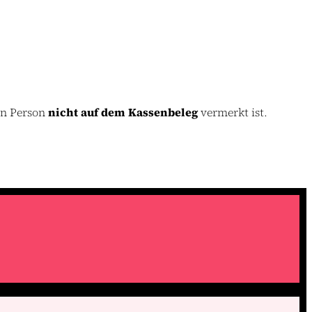
en Person
nicht auf dem Kassenbeleg
vermerkt ist.