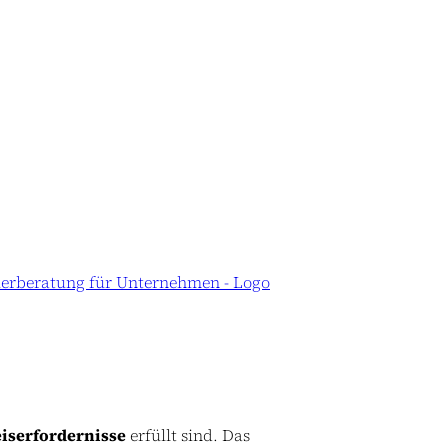
iserfordernisse
erfüllt sind. Das