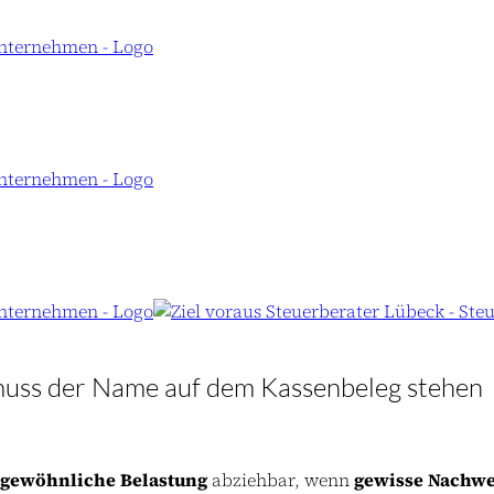
muss der Name auf dem Kassenbeleg stehen
rgewöhnliche Belastung
abziehbar, wenn
gewisse Nachwe