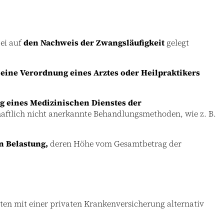
ei auf
den Nachweis der Zwangsläufigkeit
gelegt
e
eine Verordnung eines Arztes oder Heilpraktikers
ng eines Medizinischen Dienstes der
chaftlich nicht anerkannte Behandlungsmethoden, wie z. B.
n Belastung,
deren Höhe vom Gesamtbetrag der
ten mit einer privaten Krankenversicherung alternativ