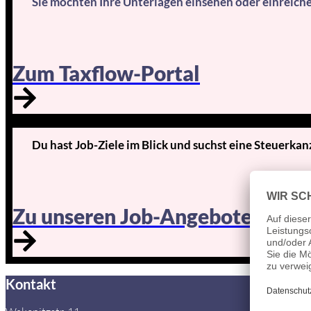
Sie möchten Ihre Unterlagen einsehen oder einreich
Zum Taxflow-Portal
Du hast Job-Ziele im Blick und suchst eine Steuerkan
Zu unseren Job-Angeboten
Kontakt