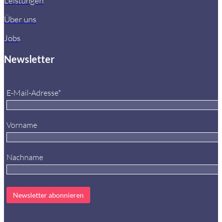
Leistungen
Über uns
Jobs
Newsletter
E-Mail-Adresse*
Vorname
Nachname