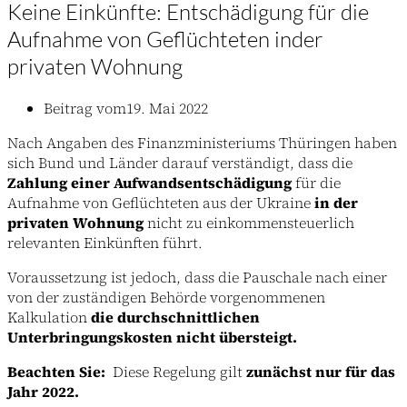
Keine Einkünfte: Entschädigung für die
Aufnahme von Geflüchteten inder
privaten Wohnung
Beitrag vom
19. Mai 2022
Nach Angaben des Finanzministeriums Thüringen haben
sich Bund und Länder darauf verständigt, dass die
Zahlung einer Aufwandsentschädigung
für die
Aufnahme von Geflüchteten aus der Ukraine
in der
privaten Wohnung
nicht zu einkommensteuerlich
relevanten Einkünften führt.
Voraussetzung ist jedoch, dass die Pauschale nach einer
von der zuständigen Behörde vorgenommenen
Kalkulation
die durchschnittlichen
Unterbringungskosten nicht übersteigt.
Beachten Sie:
Diese Regelung gilt
zunächst nur für das
Jahr 2022.