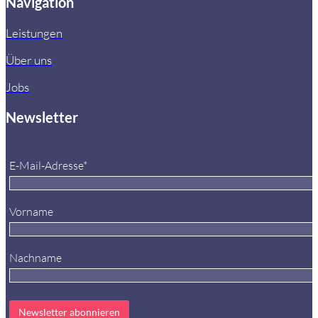
Navigation
Leistungen
Über uns
Jobs
Newsletter
E-Mail-Adresse*
Vorname
Nachname