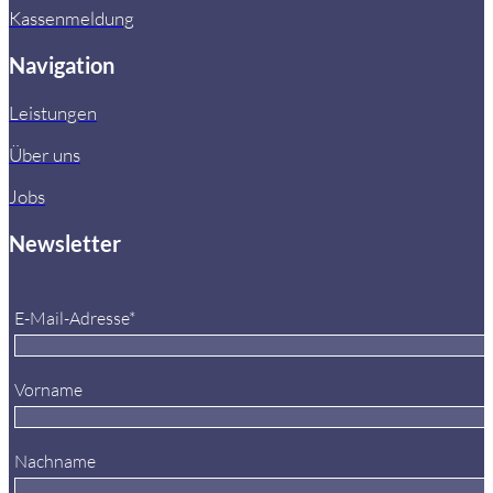
Kassenmeldung
Navigation
Leistungen
Über uns
Jobs
Newsletter
E-Mail-Adresse*
Vorname
Nachname