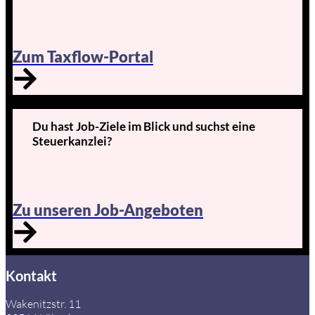
Zum Taxflow-Portal
Du hast Job-Ziele im Blick und suchst eine
Steuerkanzlei?
Zu unseren Job-Angeboten
Kontakt
Wakenitzstr. 11