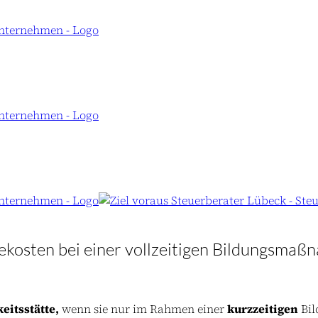
sekosten bei einer vollzeitigen Bildungsma
keitsstätte,
wenn sie nur im Rahmen einer
kurzzeitigen
Bil