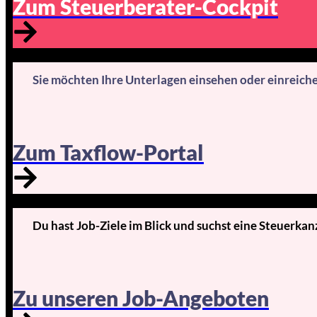
Zum Steuerberater-Cockpit
Sie möchten Ihre Unterlagen einsehen oder einreich
Zum Taxflow-Portal
Du hast Job-Ziele im Blick und suchst eine Steuerkan
Zu unseren Job-Angeboten