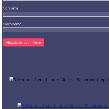
Vorname
Nachname