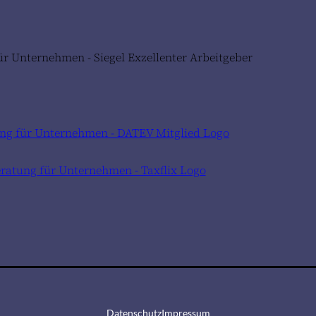
Datenschutz
Impressum