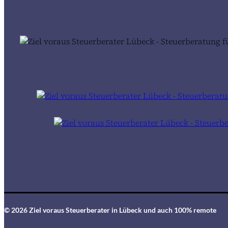
© 2026 Ziel voraus Steuerberater in Lübeck und auch 100% remote