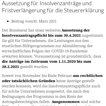
Aussetzung für Insolvenzanträge und
Fristverlängerung für die Steuererklärung
Beitrag vom
30. März 2021
Der Bundesrat hat einer weiteren
Aussetzung der
Insolvenzantragspflicht bis zum 30.4.2021
zugestimmt.
Sie gilt für Unternehmen, die Leistungen aus den
staatlichen Hilfsprogrammen zur Abmilderung der
wirtschaftlichen Folgen der COVID-19-Pandemie
erwarten können. Voraussetzung ist grundsätzlich, dass
die Anträge im Zeitraum vom 1.11.2020 bis zum
28.2.2021
gestellt wurden.
Soweit von November bis Ende Februar
aus rechtlichen
oder tatsächlichen Gründen
keine Anträge gestellt
werden konnten, wird die Insolvenzantragspflicht auch
für solche Unternehmen ausgesetzt, die nach den
Bedingungen des Programms in den Kreis der
Antragsberechtigten fallen.
Ausgenommen
sind solche