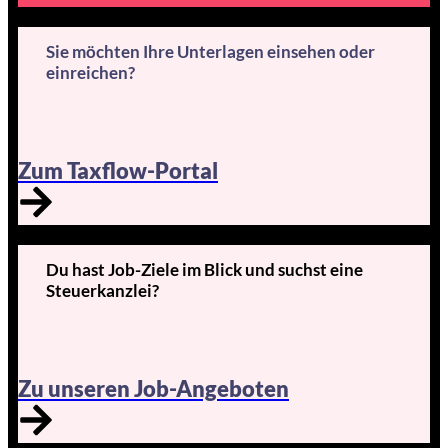
Sie möchten Ihre Unterlagen einsehen oder
einreichen?
Zum Taxflow-Portal
Du hast Job-Ziele im Blick und suchst eine
Steuerkanzlei?
Zu unseren Job-Angeboten