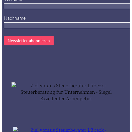
Nachname