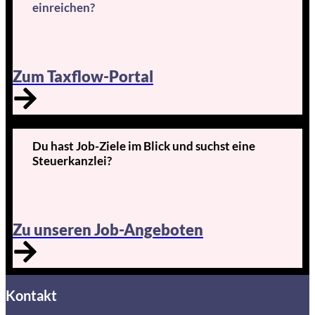
einreichen?
Zum Taxflow-Portal
Du hast Job-Ziele im Blick und suchst eine
Steuerkanzlei?
Zu unseren Job-Angeboten
Kontakt