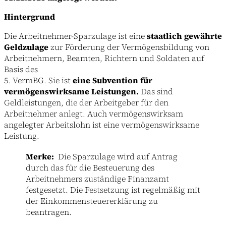
Hintergrund
Die Arbeitnehmer-Sparzulage ist eine
staatlich gewährte
Geldzulage
zur Förderung der Vermögensbildung von
Arbeitnehmern, Beamten, Richtern und Soldaten auf
Basis des
5. VermBG. Sie ist
eine Subvention für
vermögenswirksame Leistungen.
Das sind
Geldleistungen, die der Arbeitgeber für den
Arbeitnehmer anlegt. Auch vermögenswirksam
angelegter Arbeitslohn ist eine vermögenswirksame
Leistung.
Merke:
Die Sparzulage wird auf Antrag
durch das für die Besteuerung des
Arbeitnehmers zuständige Finanzamt
festgesetzt. Die Festsetzung ist regelmäßig mit
der Einkommensteuererklärung zu
beantragen.